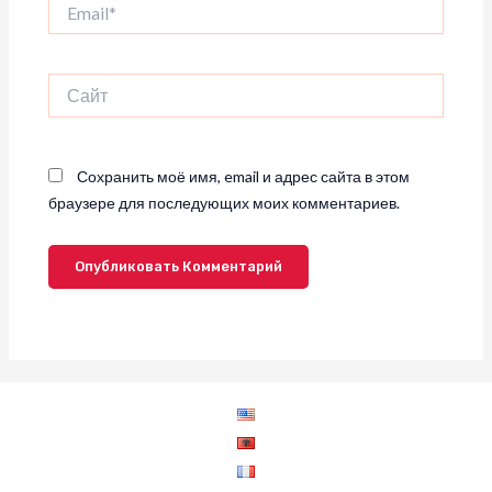
Сайт
Сохранить моё имя, email и адрес сайта в этом
браузере для последующих моих комментариев.