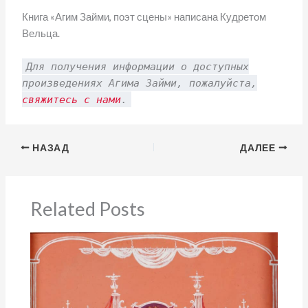
Книга «Агим Займи, поэт сцены» написана Кудретом
Вельца.
Для получения информации о доступных
произведениях Агима Займи, пожалуйста,
свяжитесь с нами
.
НАЗАД
ДАЛЕЕ
Related Posts