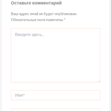
Оставьте комментарий
Ваш адрес email не будет опубликован.
Обязательные поля помечены
*
Введите
здесь...
Имя*
Email*