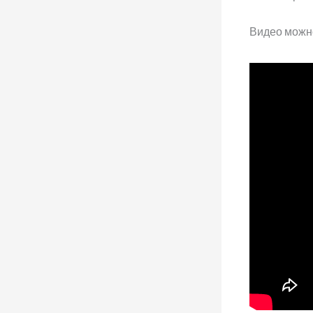
Видео можно