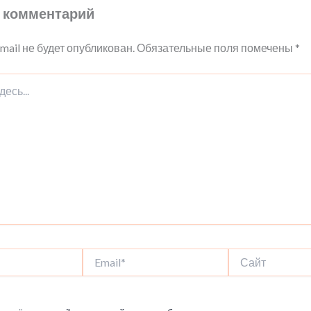
 комментарий
mail не будет опубликован.
Обязательные поля помечены
*
Email*
Сайт