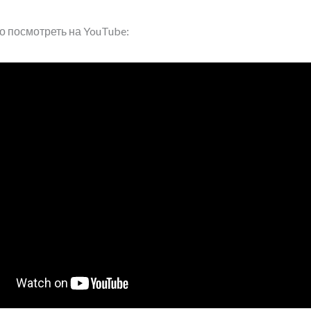
 посмотреть на YouTube: