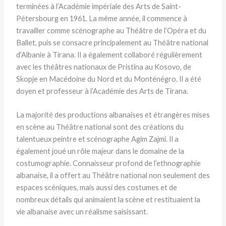
terminées à l’Académie impériale des Arts de Saint-
Pétersbourg en 1961. La même année, il commence à
travailler comme scénographe au Théâtre de l’Opéra et du
Ballet, puis se consacre principalement au Théâtre national
d’Albanie à Tirana. Il a également collaboré régulièrement
avec les théâtres nationaux de Pristina au Kosovo, de
Skopje en Macédoine du Nord et du Monténégro. Il a été
doyen et professeur à l’Académie des Arts de Tirana.
La majorité des productions albanaises et étrangères mises
en scène au Théâtre national sont des créations du
talentueux peintre et scénographe Agim Zajmi. Il a
également joué un rôle majeur dans le domaine de la
costumographie. Connaisseur profond de l’ethnographie
albanaise, il a offert au Théâtre national non seulement des
espaces scéniques, mais aussi des costumes et de
nombreux détails qui animaient la scène et restituaient la
vie albanaise avec un réalisme saisissant.