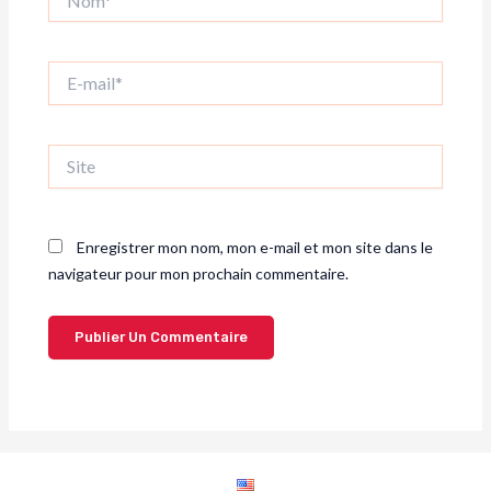
E-
mail*
Site
Enregistrer mon nom, mon e-mail et mon site dans le
navigateur pour mon prochain commentaire.