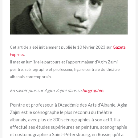
Cet article a été initialement publié le 10 février 2023 sur
Gazeta
Express
.
Il met en lumière le parcours et l’apport majeur d’Agim Zajmi,
peintre, scénographe et professeur, figure centrale du théâtre
albanais contemporain.
En savoir plus sur Agim Zajmi dans sa
biographie.
Peintre et professeur à l’Académie des Arts d’Albanie, Agim
Zajmi est le scénographe le plus reconnu du théâtre
albanais, avec plus de 300 scénographies à son actif. Il a
effectué ses études supérieures en peinture, scénographie
et costumographie à Saint-Pétersbourg, en Russie, qu’il a