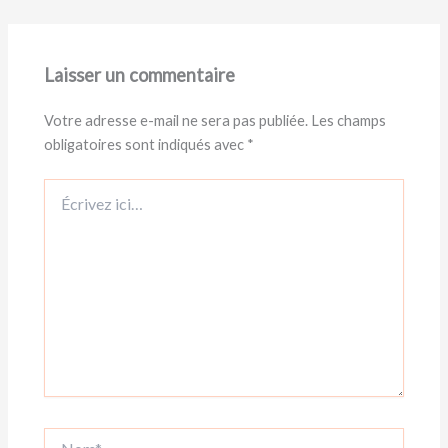
Laisser un commentaire
Votre adresse e-mail ne sera pas publiée.
Les champs
obligatoires sont indiqués avec
*
Écrivez
ici…
Nom*