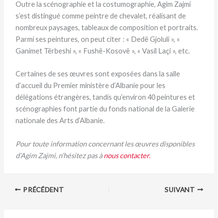
Outre la scénographie et la costumographie, Agim Zajmi
s’est distingué comme peintre de chevalet, réalisant de
nombreux paysages, tableaux de composition et portraits.
Parmi ses peintures, on peut citer : « Dedë Gjoluli », «
Ganimet Tërbeshi », « Fushë-Kosovë », « Vasil Laçi », etc.
Certaines de ses œuvres sont exposées dans la salle
d’accueil du Premier ministère d’Albanie pour les
délégations étrangères, tandis qu’environ 40 peintures et
scénographies font partie du fonds national de la Galerie
nationale des Arts d’Albanie.
Pour toute information concernant les œuvres disponibles
d’Agim Zajmi, n’hésitez pas à
nous contacter.
PRÉCÉDENT
SUIVANT