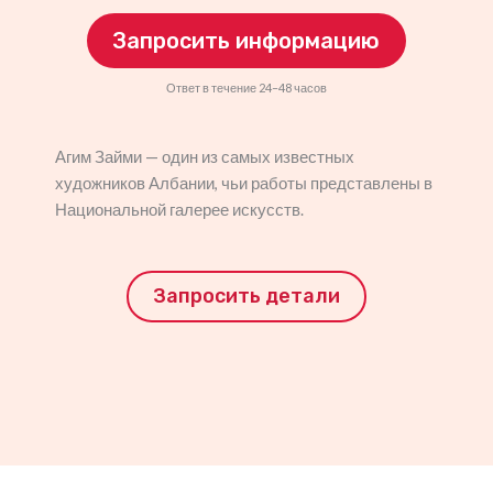
Запросить информацию
Ответ в течение 24–48 часов
Агим Займи — один из самых известных
художников Албании, чьи работы представлены в
Национальной галерее искусств.
Запросить детали