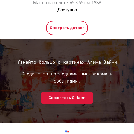
Масло на холсте, 65 × 55 см, 1988
Доступно
Смотреть детали
Узнайте больше о картинах Агима Займи
Следите за последними выставками и
событиями.
Свяжитесь С Нами