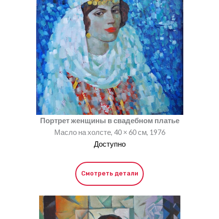
Портрет женщины в свадебном платье
Масло на холсте, 40 × 60 см, 1976
Доступно
Смотреть детали