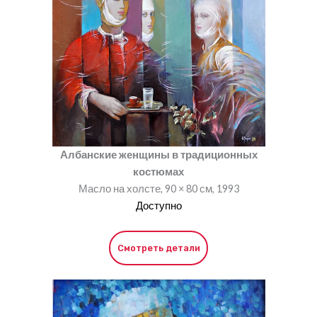
Албанские женщины в традиционных
костюмах
Масло на холсте, 90 × 80 см, 1993
Доступно
Смотреть детали