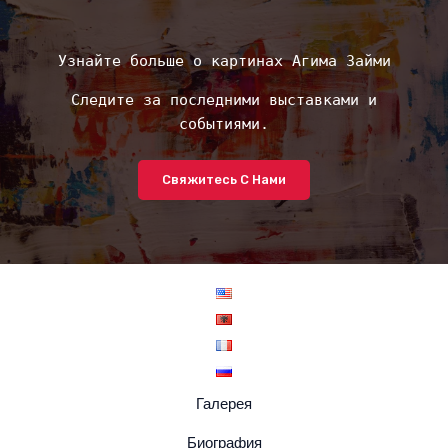
Узнайте больше о картинах Агима Займи
Следите за последними выставками и
событиями.
Свяжитесь С Нами
Галерея
Биография