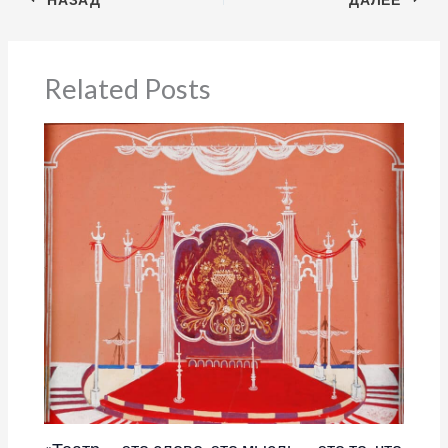
Related Posts