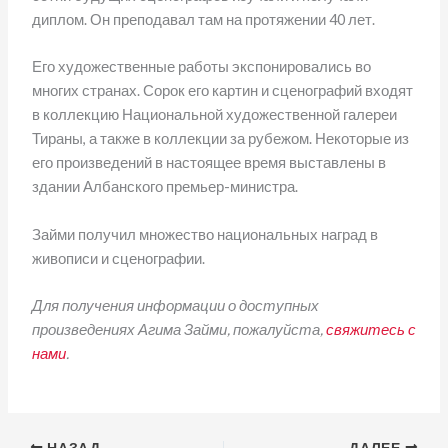
диплом. Он преподавал там на протяжении 40 лет.
Его художественные работы экспонировались во
многих странах. Сорок его картин и сценографий входят
в коллекцию Национальной художественной галереи
Тираны, а также в коллекции за рубежом. Некоторые из
его произведений в настоящее время выставлены в
здании Албанского премьер-министра.
Займи получил множество национальных наград в
живописи и сценографии.
Для получения информации о доступных
произведениях Агима Займи, пожалуйста,
свяжитесь с
нами
.
НАЗАД
ДАЛЕЕ