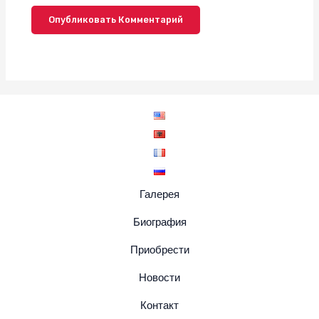
Галерея
Биография
Приобрести
Новости
Контакт