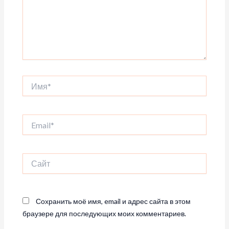
Имя*
Email*
Сайт
Сохранить моё имя, email и адрес сайта в этом
браузере для последующих моих комментариев.