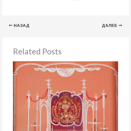
НАЗАД
ДАЛЕЕ
Related Posts