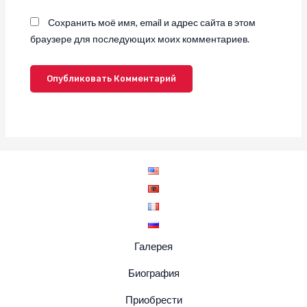
Сохранить моё имя, email и адрес сайта в этом
браузере для последующих моих комментариев.
Галерея
Биография
Приобрести