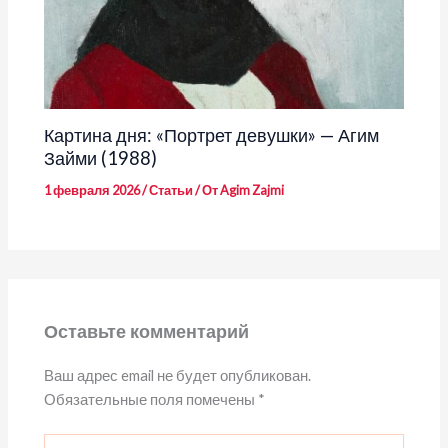
Картина дня: «Портрет девушки» — Агим
Займи (1988)
1 февраля 2026
/
Статьи
/ От
Agim Zajmi
Оставьте комментарий
Ваш адрес email не будет опубликован.
Обязательные поля помечены
*
Введите