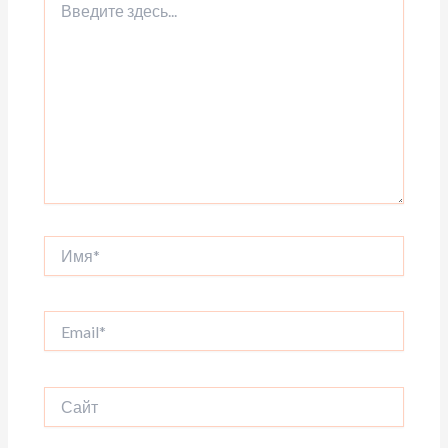
здесь...
Имя*
Email*
Сайт