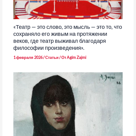
«Театр — это слово, это мысль — это то, что
сохраняло его живым на протяжении
веков, где театр выживал благодаря
философии произведения».
1 февраля 2026
/
Статьи
/ От
Agim Zajmi