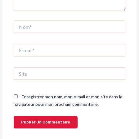
Nom*
E-
mail*
Site
Enregistrer mon nom, mon e-mail et mon site dans le
navigateur pour mon prochain commentaire.