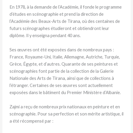
En 1978, à la demande de l’Académie, il fonde le programme
d’études en scénographie et prend la direction de
l’Académie des Beaux-Arts de Tirana, où des centaines de
futurs scénographes étudieront et obtiendront leur
diplôme. Il y enseigna pendant 40 ans.
Ses œuvres ont été exposées dans de nombreux pays :
France, Royaume-Uni, Italie, Allemagne, Autriche, Turquie,
Grèce, Égypte, et d’autres. Quarante de ses peintures et
scénographies font partie de la collection de la Galerie
Nationale des Arts de Tirana, ainsi que de collections à
l’étranger. Certaines de ses œuvres sont actuellement
exposées dans le bâtiment du Premier Ministère d’Albanie.
Zajmi a reçu de nombreux prix nationaux en peinture et en
scénographie. Pour sa perfection et son mérite artistique, il
a été récompensé par :