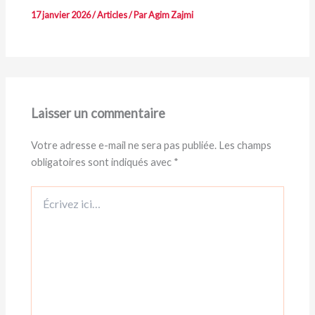
17 janvier 2026
/
Articles
/ Par
Agim Zajmi
Laisser un commentaire
Votre adresse e-mail ne sera pas publiée.
Les champs
obligatoires sont indiqués avec
*
Écrivez
ici…