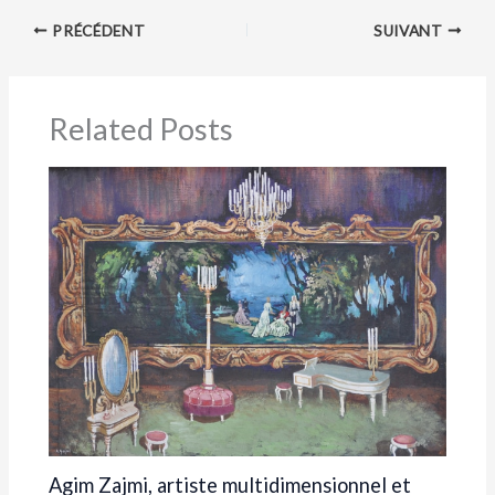
PRÉCÉDENT
SUIVANT
Related Posts
Agim Zajmi, artiste multidimensionnel et