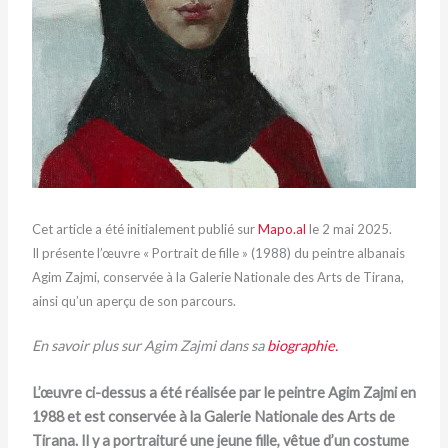
Cet article a été initialement publié sur
Mapo.al
le 2 mai 2025.
Il présente l’œuvre « Portrait de fille » (1988) du peintre albanais
Agim Zajmi, conservée à la Galerie Nationale des Arts de Tirana,
ainsi qu’un aperçu de son parcours.
En savoir plus sur Agim Zajmi dans sa
biographie.
L’œuvre ci-dessus a été réalisée par le peintre Agim Zajmi en
1988 et est conservée à la Galerie Nationale des Arts de
Tirana. Il y a portraituré une jeune fille, vêtue d’un costume