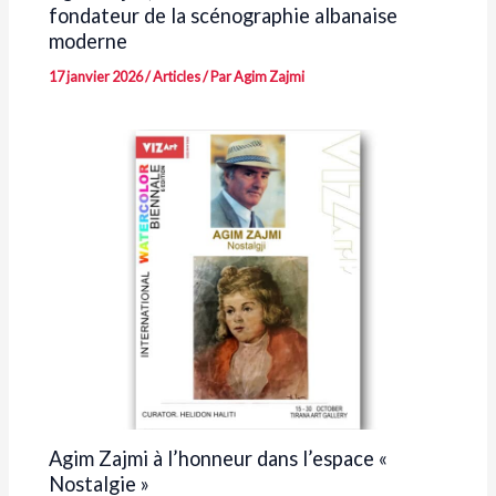
fondateur de la scénographie albanaise
moderne
17 janvier 2026
/
Articles
/ Par
Agim Zajmi
Agim Zajmi à l’honneur dans l’espace «
Nostalgie »