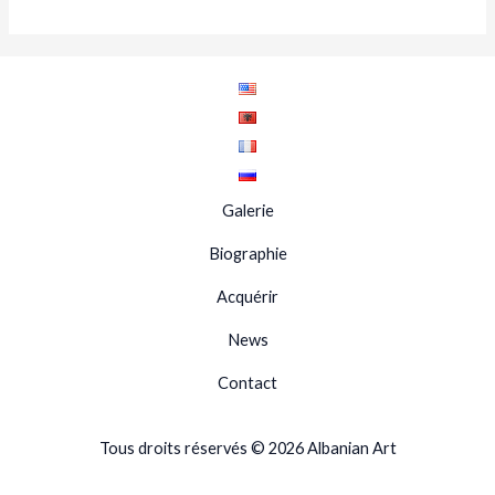
Galerie
Biographie
Acquérir
News
Contact
Tous droits réservés © 2026 Albanian Art