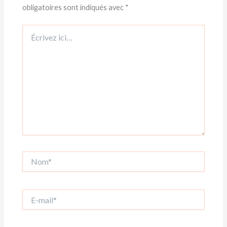
obligatoires sont indiqués avec
*
Écrivez
ici…
Nom*
E-
mail*