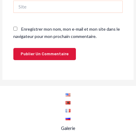
Site
Enregistrer mon nom, mon e-mail et mon site dans le
navigateur pour mon prochain commentaire.
Galerie