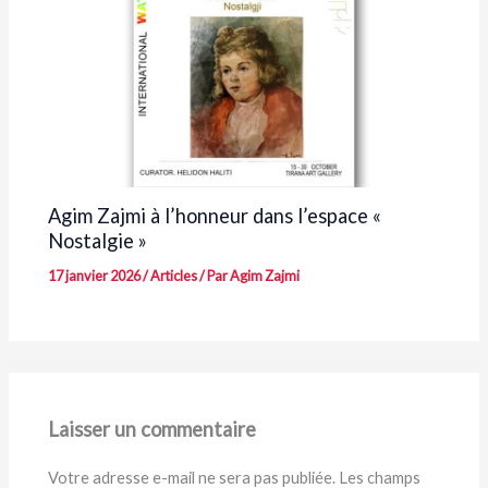
Agim Zajmi à l’honneur dans l’espace «
Nostalgie »
17 janvier 2026
/
Articles
/ Par
Agim Zajmi
Laisser un commentaire
Votre adresse e-mail ne sera pas publiée.
Les champs