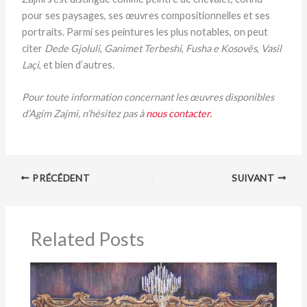
pour ses paysages, ses œuvres compositionnelles et ses
portraits. Parmi ses peintures les plus notables, on peut
citer
Dede Gjoluli
,
Ganimet Terbeshi
,
Fusha e Kosovës
,
Vasil
Laçi
, et bien d’autres.
Pour toute information concernant les œuvres disponibles
d’Agim Zajmi, n’hésitez pas à
nous contacter.
PRÉCÉDENT
SUIVANT
Related Posts